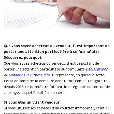
Que vous soyez acheteur ou vendeur, il est important de
porter une attention particulière à ce formulaire.
Découvrez pourquoi.
Que vous soyez acheteur ou vendeur, il est important de
porter une attention particulière au formulaire
Déclarations
du vendeur sur l’immeuble
. Il représente, en quelque sorte,
l’état de santé de la demeure dont il fait l’objet. Obligatoire
depuis 2012, ce formulaire fait partie intégrante du contrat de
courtage, auquel il doit être annexé.
Si vous êtes un client vendeur
Si vous utilisez les services d’un courtier immobilier, celui-ci