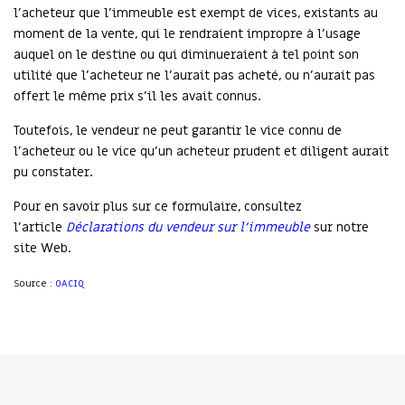
l’acheteur que l’immeuble est exempt de vices, existants au
moment de la vente, qui le rendraient impropre à l’usage
auquel on le destine ou qui diminueraient à tel point son
utilité que l’acheteur ne l’aurait pas acheté, ou n’aurait pas
offert le même prix s’il les avait connus.
Toutefois, le vendeur ne peut garantir le vice connu de
l’acheteur ou le vice qu’un acheteur prudent et diligent aurait
pu constater.
Pour en savoir plus sur ce formulaire, consultez
l’article
Déclarations du vendeur sur l’immeuble
sur notre
site Web.
Source :
OACIQ