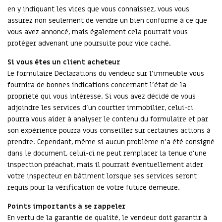
en y indiquant les vices que vous connaissez, vous vous
assurez non seulement de vendre un bien conforme à ce que
vous avez annoncé, mais également cela pourrait vous
protéger advenant une poursuite pour vice caché.
Si vous êtes un client acheteur
Le formulaire Déclarations du vendeur sur l’immeuble vous
fournira de bonnes indications concernant l’état de la
propriété qui vous intéresse. Si vous avez décidé de vous
adjoindre les services d’un courtier immobilier, celui-ci
pourra vous aider à analyser le contenu du formulaire et par
son expérience pourra vous conseiller sur certaines actions à
prendre. Cependant, même si aucun problème n’a été consigné
dans le document, celui-ci ne peut remplacer la tenue d’une
inspection préachat, mais il pourrait éventuellement aider
votre inspecteur en bâtiment lorsque ses services seront
requis pour la vérification de votre future demeure.
Points importants à se rappeler
En vertu de la garantie de qualité, le vendeur doit garantir à