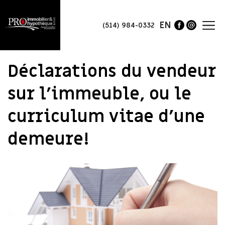
EN
(514) 984-0332
Déclarations du vendeur
sur l’immeuble, ou le
curriculum vitae d’une
demeure!