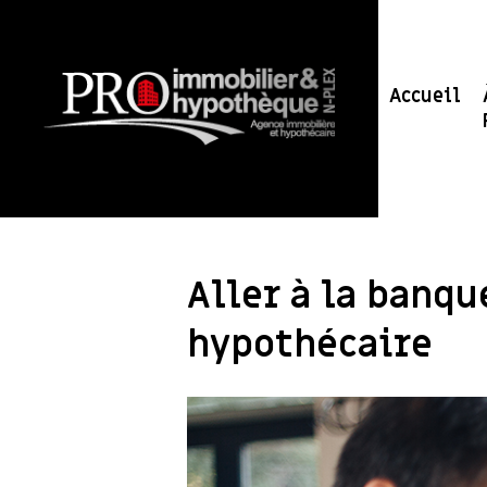
Accueil
Aller à la banqu
hypothécaire