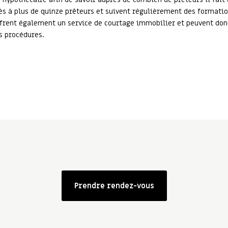
 à plus de quinze prêteurs et suivent régulièrement des formation
offrent également un service de courtage immobilier et peuvent don
es procédures.
Prendre rendez-vous