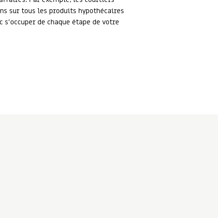
s sur tous les produits hypothécaires
c s’occuper de chaque étape de votre