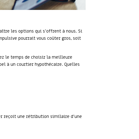
tre les options qui s’offrent à nous. Si
mpulsive pourrait vous coûter gros, soit
ez le temps de choisir la meilleure
el à un courtier hypothécaire. Quelles
ier reçoit une rétribution similaire d’une