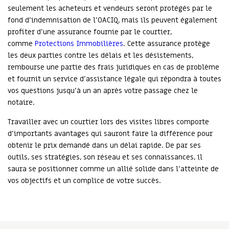
seulement les acheteurs et vendeurs seront protégés par le
fond d’indemnisation de l’OACIQ, mais ils peuvent également
profiter d’une assurance fournie par le courtier,
comme
Protections Immobilières
. Cette assurance protège
les deux parties contre les délais et les désistements,
rembourse une partie des frais juridiques en cas de problème
et fournit un service d’assistance légale qui répondra à toutes
vos questions jusqu’à un an après votre passage chez le
notaire.
Travailler avec un courtier lors des visites libres comporte
d’importants avantages qui sauront faire la différence pour
obtenir le prix demandé dans un délai rapide. De par ses
outils, ses stratégies, son réseau et ses connaissances, il
saura se positionner comme un allié solide dans l’atteinte de
vos objectifs et un complice de votre succès.