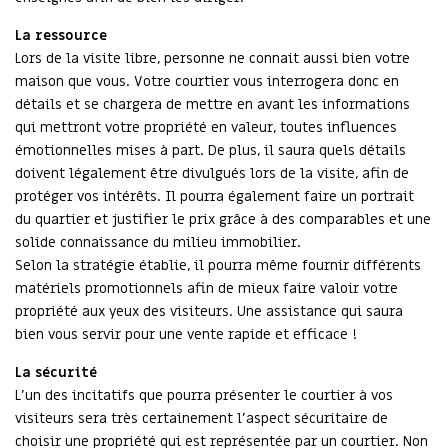
La ressource
Lors de la visite libre, personne ne connait aussi bien votre
maison que vous. Votre courtier vous interrogera donc en
détails et se chargera de mettre en avant les informations
qui mettront votre propriété en valeur, toutes influences
émotionnelles mises à part. De plus, il saura quels détails
doivent légalement être divulgués lors de la visite, afin de
protéger vos intérêts. Il pourra également faire un portrait
du quartier et justifier le prix grâce à des comparables et une
solide connaissance du milieu immobilier.
Selon la stratégie établie, il pourra même fournir différents
matériels promotionnels afin de mieux faire valoir votre
propriété aux yeux des visiteurs. Une assistance qui saura
bien vous servir pour une vente rapide et efficace !
La sécurité
L’un des incitatifs que pourra présenter le courtier à vos
visiteurs sera très certainement l’aspect sécuritaire de
choisir une propriété qui est représentée par un courtier. Non