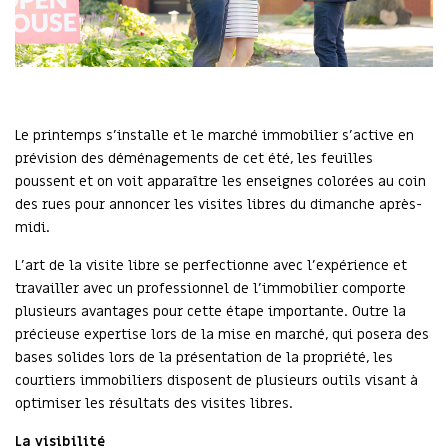
Le printemps s’installe et le marché immobilier s’active en
prévision des déménagements de cet été, les feuilles
poussent et on voit apparaître les enseignes colorées au coin
des rues pour annoncer les visites libres du dimanche après-
midi.
L’art de la visite libre se perfectionne avec l’expérience et
travailler avec un professionnel de l’immobilier comporte
plusieurs avantages pour cette étape importante. Outre la
précieuse expertise lors de la mise en marché, qui posera des
bases solides lors de la présentation de la propriété, les
courtiers immobiliers disposent de plusieurs outils visant à
optimiser les résultats des visites libres.
La visibilité