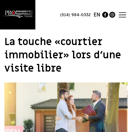
EN
(514) 984-0332
La touche «courtier
immobilier» lors d’une
visite libre