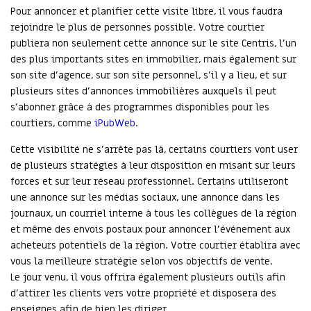
Pour annoncer et planifier cette visite libre, il vous faudra
rejoindre le plus de personnes possible. Votre courtier
publiera non seulement cette annonce sur le site Centris, l’un
des plus importants sites en immobilier, mais également sur
son site d’agence, sur son site personnel, s’il y a lieu, et sur
plusieurs sites d’annonces immobilières auxquels il peut
s’abonner grâce à des programmes disponibles pour les
courtiers, comme
iPubWeb
.
Cette visibilité ne s’arrête pas là, certains courtiers vont user
de plusieurs stratégies à leur disposition en misant sur leurs
forces et sur leur réseau professionnel. Certains utiliseront
une annonce sur les médias sociaux, une annonce dans les
journaux, un courriel interne à tous les collègues de la région
et même des envois postaux pour annoncer l’événement aux
acheteurs potentiels de la région. Votre courtier établira avec
vous la meilleure stratégie selon vos objectifs de vente.
Le jour venu, il vous offrira également plusieurs outils afin
d’attirer les clients vers votre propriété et disposera des
enseignes afin de bien les diriger.