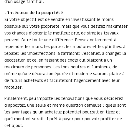
d’un usage familial.
L’intérieur de la propriété
Si votre objectif est de vendre en investissant le moins
possible sur votre propriété, mais que vous désirez maximiser
vos chances d’obtenir le meilleur prix, de simples travaux
peuvent faire toute une différence. Pensez notamment à
repeindre les murs, les portes, les moulures et les plinthes, à
réparer les imperfections, à rafraichir l’escalier, à changer la
décoration et ce, en faisant des choix qui plairont à un
maximum de personnes. Les tons neutres et lumineux, de
même qu’une décoration épurée et moderne sauront plaire à
de futurs acheteurs et faciliteront l’agencement avec leur
mobilier.
Finalement, peu importe les rénovations que vous déciderez
d’apporter, une seule et même question demeure : quels sont
les avantages qu’un acheteur potentiel pourrait en tirer et
quel montant serait-il prêt à payer pour pouvoir profiter de
cet ajout.