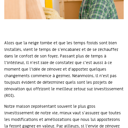
Alors que la neige tombe et que les temps froids sont bien
installés, vient le temps de s'encabaner et de se réchauffer
dans le confort de son foyer. Passant plus de temps à
l'intérieur, il n'est rare de constater que c'est aussi à ce
moment que l'idée de rénover et d'apporter quelques
changements commence à germer. Néanmoins, il n'est pas
toujours évident de déterminer quels sont les projets de
rénovation qui offriront le meilleur retour sur investissement
(ROI).
Notre maison représentant souvent le plus gros
investissement de notre vie, mieux vaut s’assurer que toutes
les modifications et améliorations que nous lui apporterons
la feront gagner en valeur. Par ailleurs, si l’envie de rénover