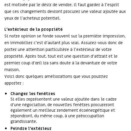
est motivée par le désir de vendre, il faut garder à l’esprit
que ces changements devront procurer une valeur ajoutée aux
yeux de l’acheteur potentiel.
L’extérieur de la propriété
Si notre opinion se fonde souvent sur la première impression,
en immobilier c’est d’autant plus vrai. Assurez-vous donc de
porter une attention particulière à l’extérieur de votre
propriété. Après tout, tout est une question d’attrait et le
premier coup d’œil ira sans doute à la devanture de votre
maison.
Voici donc quelques améliorations que vous pourriez
apporter :
Changer les fenêtres
Si elles représentent une valeur ajoutée dans le cadre
d’une négociation, de nouvelles fenêtres procureront
également un meilleur rendement écoénergétique et
répondront, du même coup, à une préoccupation
grandissante.
Peindre l’extérieur