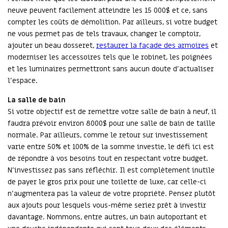
neuve peuvent facilement atteindre les 15 000$ et ce, sans
compter les coûts de démolition. Par ailleurs, si votre budget
ne vous permet pas de tels travaux, changer le comptoir,
ajouter un beau dosseret,
restaurer la façade des armoires
et
moderniser les accessoires tels que le robinet, les poignées
et les luminaires permettront sans aucun doute d’actualiser
l’espace.
La salle de bain
Si votre objectif est de remettre votre salle de bain à neuf, il
faudra prévoir environ 8000$ pour une salle de bain de taille
normale. Par ailleurs, comme le retour sur investissement
varie entre 50% et 100% de la somme investie, le défi ici est
de répondre à vos besoins tout en respectant votre budget.
N’investissez pas sans réfléchir. Il est complètement inutile
de payer le gros prix pour une toilette de luxe, car celle-ci
n’augmentera pas la valeur de votre propriété. Pensez plutôt
aux ajouts pour lesquels vous-même seriez prêt à investir
davantage. Nommons, entre autres, un bain autoportant et