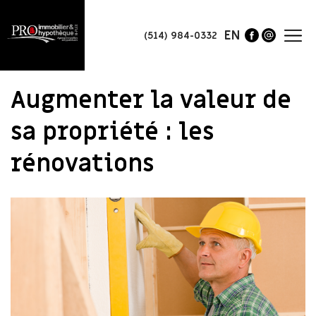
EN
(514) 984-0332
Augmenter la valeur de
sa propriété : les
rénovations