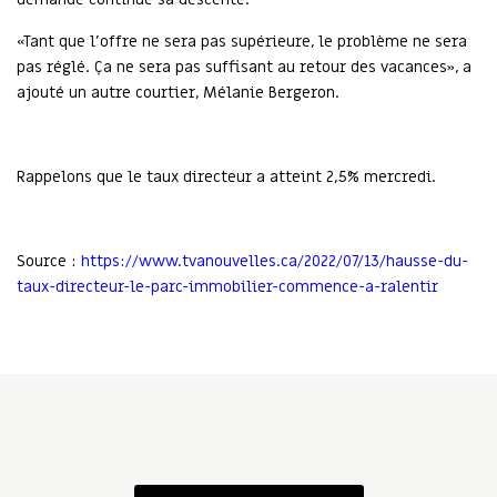
«Tant que l’offre ne sera pas supérieure, le problème ne sera
pas réglé. Ça ne sera pas suffisant au retour des vacances», a
ajouté un autre courtier, Mélanie Bergeron.
Rappelons que le taux directeur a atteint 2,5% mercredi.
Source :
https://www.tvanouvelles.ca/2022/07/13/hausse-du-
taux-directeur-le-parc-immobilier-commence-a-ralentir