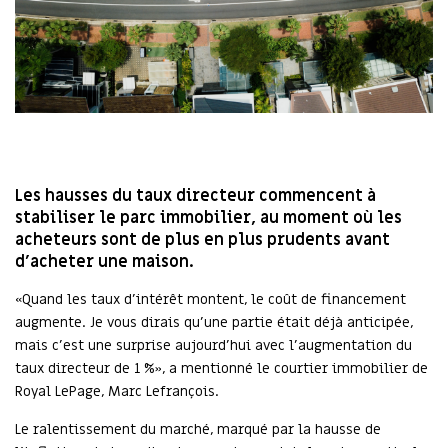
Les hausses du taux directeur commencent à
stabiliser le parc immobilier, au moment où les
acheteurs sont de plus en plus prudents avant
d’acheter une maison.
«Quand les taux d’intérêt montent, le coût de financement
augmente. Je vous dirais qu’une partie était déjà anticipée,
mais c’est une surprise aujourd’hui avec l’augmentation du
taux directeur de 1 %», a mentionné le courtier immobilier de
Royal LePage, Marc Lefrançois.
Le ralentissement du marché, marqué par la hausse de