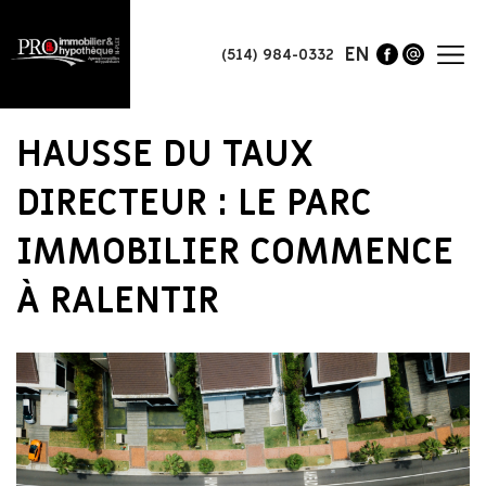
EN
(514) 984-0332
HAUSSE DU TAUX
DIRECTEUR : LE PARC
IMMOBILIER COMMENCE
À RALENTIR