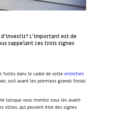
d’investir? L’important est de
ous rappelant ces trois signes
de fuites dans le cadre de votre
entretien
ée, soit avant les premiers grands froids
che lorsque vous montez sous les avant-
es stries, qui peuvent être des signes