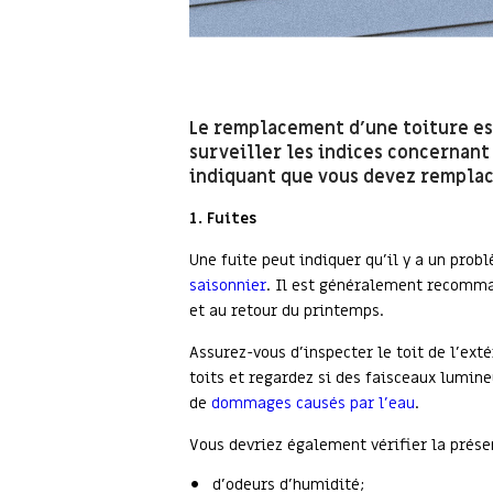
Le remplacement d’une toiture est
surveiller les indices concernant 
indiquant que vous devez remplac
1. Fuites
Une fuite peut indiquer qu’il y a un prob
saisonnier
. Il est généralement recomman
et au retour du printemps.
Assurez-vous d’inspecter le toit de l’ex
toits et regardez si des faisceaux lumine
de
dommages causés par l’eau
.
Vous devriez également vérifier la prése
d’odeurs d’humidité;