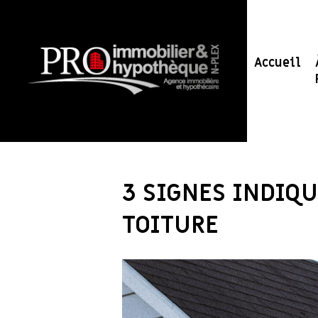
Accueil
3 SIGNES INDIQ
TOITURE