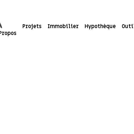
À
Projets
Immobilier
Hypothèque
Outi
Propos