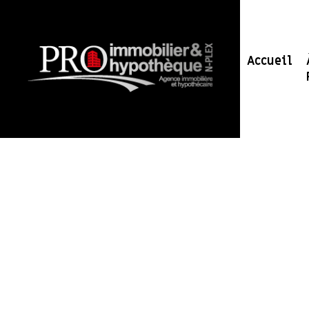
Accueil